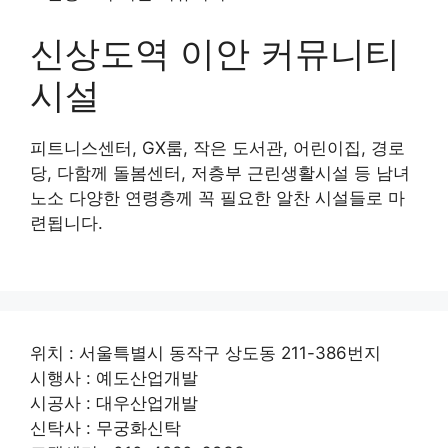
신상도역 이안 커뮤니티
시설
피트니스센터, GX룸, 작은 도서관, 어린이집, 경로
당, 다함께 돌봄센터, 저층부 근린생활시설 등 남녀
노소 다양한 연령층께 꼭 필요한 알찬 시설들로 마
련됩니다.
위치 : 서울특별시 동작구 상도동 211-386번지
시행사 : 예도산업개발
시공사 : 대우산업개발
신탁사 : 무궁화신탁